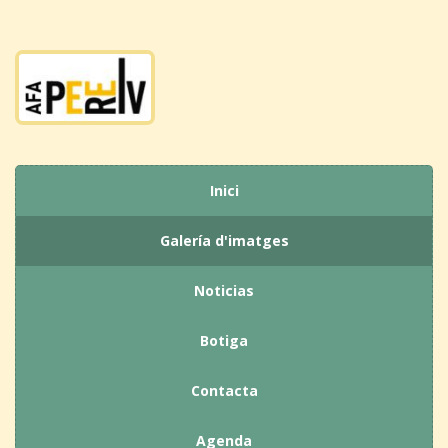
Inici
Galería d'imatges
Noticias
Botiga
Contacta
Agenda